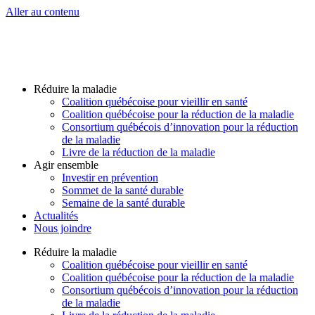
Aller au contenu
Réduire la maladie
Coalition québécoise pour vieillir en santé
Coalition québécoise pour la réduction de la maladie
Consortium québécois d’innovation pour la réduction
de la maladie
Livre de la réduction de la maladie
Agir ensemble
Investir en prévention
Sommet de la santé durable
Semaine de la santé durable
Actualités
Nous joindre
Réduire la maladie
Coalition québécoise pour vieillir en santé
Coalition québécoise pour la réduction de la maladie
Consortium québécois d’innovation pour la réduction
de la maladie