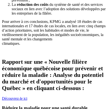
prévention ;
La
réduction des coûts
du système de santé et des services
sociaux en lien avec l’adoption des solutions développées par
les entreprises de la filière.
Pour arriver à ces conclusions, KPMG a analysé 18 études de cas
internationales et 17 études de cas locales, en lien avec cinq champs
d’action prioritaires, soit les habitudes et modes de vie, le
vieillissement de la population, les inégalités socioéconomiques, la
santé mentale et les changements
climatiques.
Rapport sur une « Nouvelle filière
économique québécoise pour prévenir et
réduire la maladie : Analyse du potentiel
du marché et d'opportunités pour le
Québec » en cliquant ci-dessous :
Découvrez-le ici
Réduire la maladie pour une santé durable